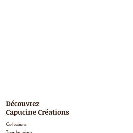
Découvrez
Capucine Créations
Collections
Tous les bijoux