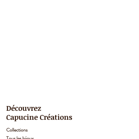
Découvrez
Capucine Créations
Collections
Tous les bijoux