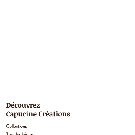
Découvrez
Capucine Créations
Collections
Tous les bijoux