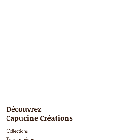
Découvrez
Capucine Créations
Collections
Tous les bijoux