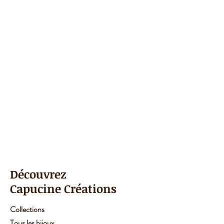
Découvrez
Capucine Créations
Collections
Tous les bijoux