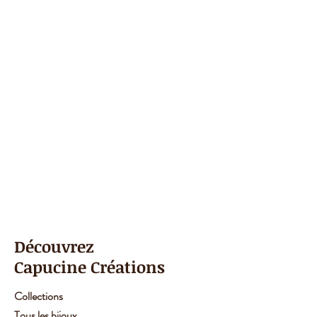
Découvrez
Capucine Créations
Collections
Tous les bijoux