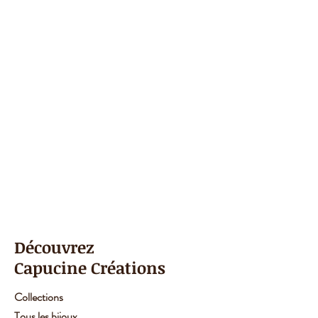
Découvrez
Capucine Créations
Collections
Tous les bijoux