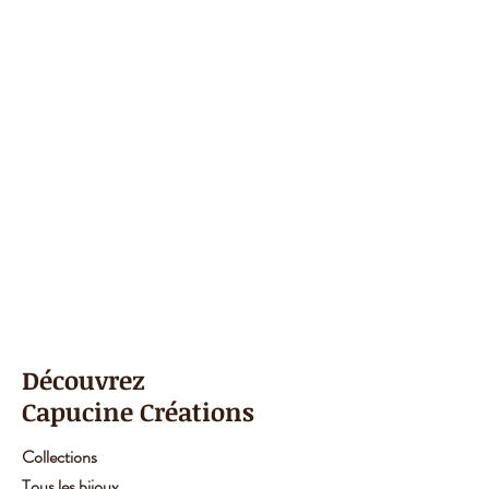
Découvrez
Capucine Créations
Collections
Tous les bijoux