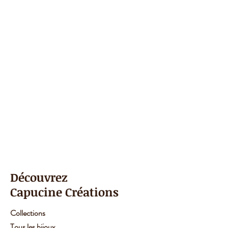
Découvrez
Capucine Créations
Collections
Tous les bijoux